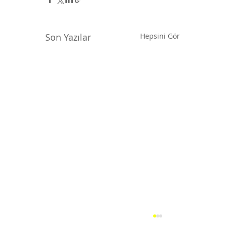
Son Yazılar
Hepsini Gör