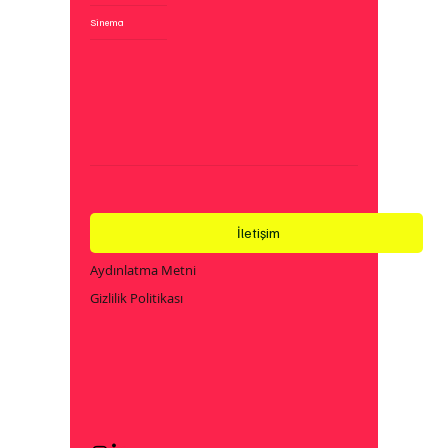
Sinema
İletişim
Aydınlatma Metni
Gizlilik Politikası