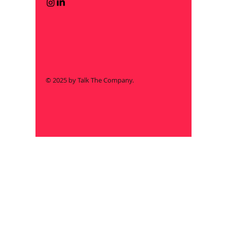
© 2025 by Talk The Company.