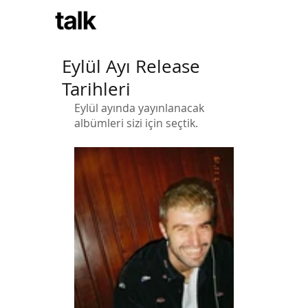
Subscribe
Eylül Ayı Release
Tarihleri
Eylül ayında yayınlanacak 
albümleri sizi için seçtik. 