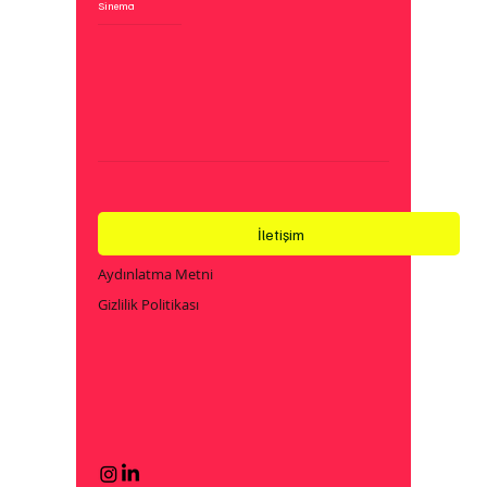
Sinema
İletişim
Aydınlatma Metni
Gizlilik Politikası