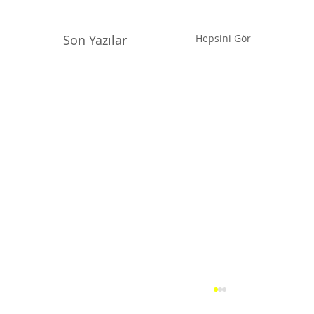
Son Yazılar
Hepsini Gör