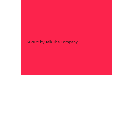
© 2025 by Talk The Company.