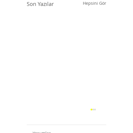
Son Yazılar
Hepsini Gör