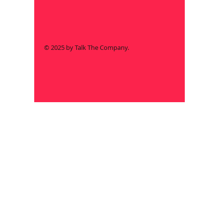
© 2025 by Talk The Company.