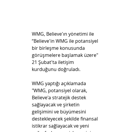
WMG, Believe'ın yönetimi ile 
“Believe'in WMG ile potansiyel 
bir birleşme konusunda 
görüşmelere başlamak üzere" 
21 Şubat'ta iletişim 
kurduğunu doğruladı.
WMG yaptığı açıklamada 
"WMG, potansiyel olarak, 
Believe'a stratejik destek 
sağlayacak ve şirketin 
gelişimini ve büyümesini 
destekleyecek şekilde finansal 
istikrar sağlayacak ve yeni 