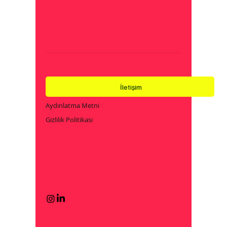
İletişim
Aydınlatma Metni
Gizlilik Politikası