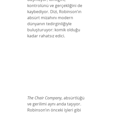
kontrolünü ve gerçekliğini de 
kaybediyor. Dizi, Robinson’ın 
absürt mizahını modern 
dünyanın tedirginliğiyle 
buluşturuyor: komik olduğu 
kadar rahatsız edici.
The Chair Company
, absürtlüğü 
ve gerilimi aynı anda taşıyor. 
Robinson’ın önceki işleri gibi 