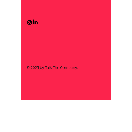
© 2025 by Talk The Company.