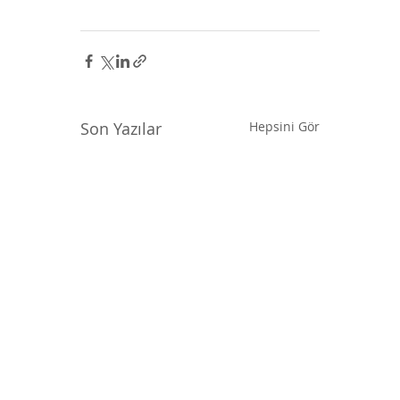
Son Yazılar
Hepsini Gör