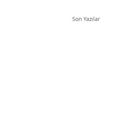
Son Yazılar