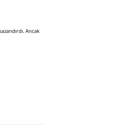
kazandırdı. Ancak 