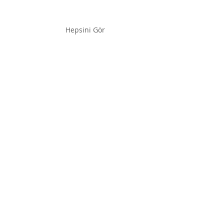
Hepsini Gör